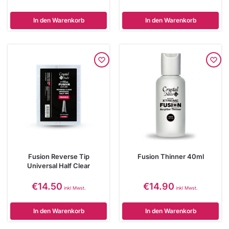
In den Warenkorb
In den Warenkorb
Fusion Reverse Tip
Fusion Thinner 40ml
Universal Half Clear
€
14.50
€
14.90
inkl Mwst.
inkl Mwst.
In den Warenkorb
In den Warenkorb