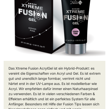
Das Xtreme Fusion AcrylGel ist ein Hybrid-Produkt: es
vereint die Eigenschaften von Acryl und Gel. Es ist extrem
gut und unendlich lange formbar, verrinnt nicht und
härtet erst in der UV-Lampe aus. Es ist modellierbar wie
Acryl. Wir empfehlen dafür immer einen Naturhaarpinsel
zu verwenden. Es ist in vielen verschiedenen Farben &
Effekten erhältlich und ist ein perfektes System für alle
Anfänger. Besonders mit Hilfe der Fusion Tips lassen sich