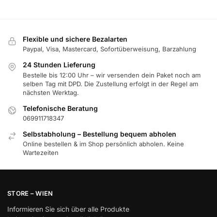
Flexible und sichere Bezalarten
Paypal, Visa, Mastercard, Sofortüberweisung, Barzahlung
24 Stunden Lieferung
Bestelle bis 12:00 Uhr – wir versenden dein Paket noch am
selben Tag mit DPD. Die Zustellung erfolgt in der Regel am
nächsten Werktag.
Telefonische Beratung
069911718347
Selbstabholung – Bestellung bequem abholen
Online bestellen & im Shop persönlich abholen. Keine
Wartezeiten
STORE – WIEN
Informieren Sie sich über alle Produkte