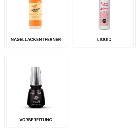
NAGELLACKENTFERNER
LIQUID
VORBEREITUNG