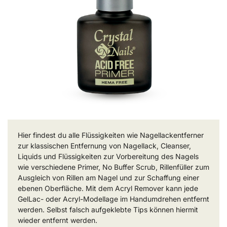
Hier findest du alle Flüssigkeiten wie Nagellackentferner
zur klassischen Entfernung von Nagellack, Cleanser,
Liquids und Flüssigkeiten zur Vorbereitung des Nagels
wie verschiedene Primer, No Buffer Scrub, Rillenfüller zum
Ausgleich von Rillen am Nagel und zur Schaffung einer
ebenen Oberfläche. Mit dem Acryl Remover kann jede
GelLac- oder Acryl-Modellage im Handumdrehen entfernt
werden. Selbst falsch aufgeklebte Tips können hiermit
wieder entfernt werden.