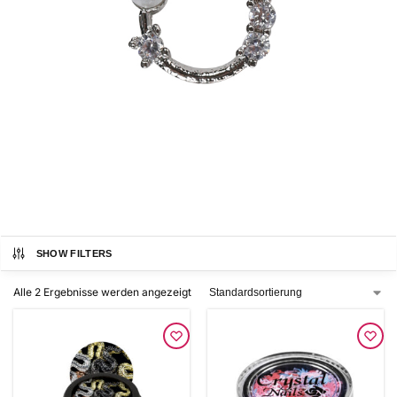
SHOW FILTERS
Alle 2 Ergebnisse werden angezeigt