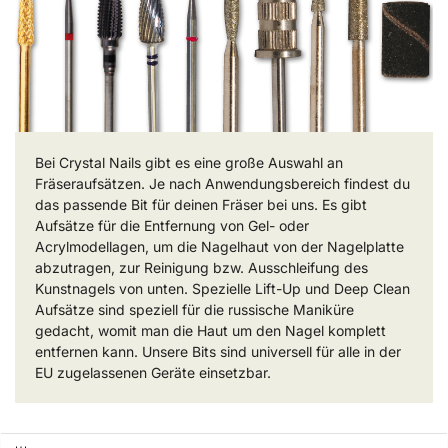
Bei Crystal Nails gibt es eine große Auswahl an
Fräseraufsätzen. Je nach Anwendungsbereich findest du
das passende Bit für deinen Fräser bei uns. Es gibt
Aufsätze für die Entfernung von Gel- oder
Acrylmodellagen, um die Nagelhaut von der Nagelplatte
abzutragen, zur Reinigung bzw. Ausschleifung des
Kunstnagels von unten. Spezielle Lift-Up und Deep Clean
Aufsätze sind speziell für die russische Maniküre
gedacht, womit man die Haut um den Nagel komplett
entfernen kann. Unsere Bits sind universell für alle in der
EU zugelassenen Geräte einsetzbar.