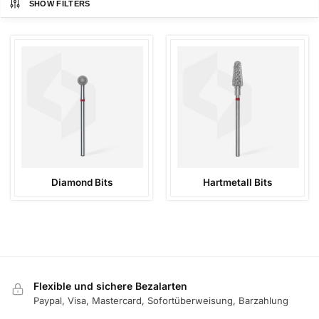
SHOW FILTERS
Diamond Bits
Hartmetall Bits
Flexible und sichere Bezalarten
Paypal, Visa, Mastercard, Sofortüberweisung, Barzahlung