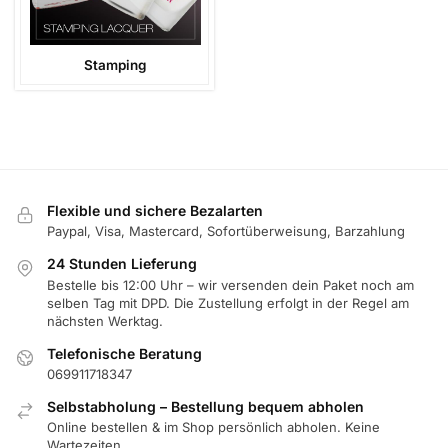
Stamping
Flexible und sichere Bezalarten
Paypal, Visa, Mastercard, Sofortüberweisung, Barzahlung
24 Stunden Lieferung
Bestelle bis 12:00 Uhr – wir versenden dein Paket noch am
selben Tag mit DPD. Die Zustellung erfolgt in der Regel am
nächsten Werktag.
Telefonische Beratung
069911718347
Selbstabholung – Bestellung bequem abholen
Online bestellen & im Shop persönlich abholen. Keine
Wartezeiten