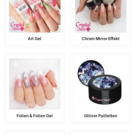
Art Gel
Chrom Mirror Effekt
Folien & Folien Gel
Glitzer Pailletten