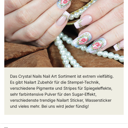
Das Crystal Nails Nail Art Sortiment ist extrem vielfältig.
Es gibt Nailart Zubehör für die Stempel-Technik,
verschiedene Pigmente und Stripes für Spiegeleffekte,
sehr farbintensive Pulver für den Sugar-Effekt,
verschiedenste trendige Nailart Sticker, Wassersticker
und vieles mehr. Bei uns wird jeder fündig!