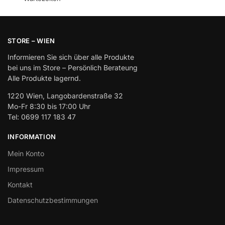
STORE – WIEN
Informieren Sie sich über alle Produkte
bei uns im Store – Persönlich Berateung
Alle Produkte lagernd.
1220 Wien, Langobardenstraße 32
Mo-Fr 8:30 bis 17:00 Uhr
Tel: 0699 117 183 47
INFORMATION
Mein Konto
Impressum
Kontakt
Datenschutzbestimmungen