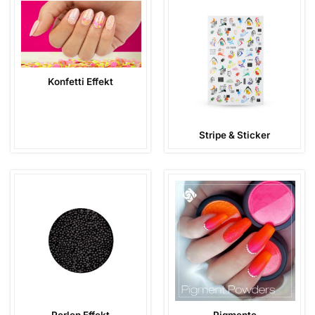
Konfetti Effekt
Stripe & Sticker