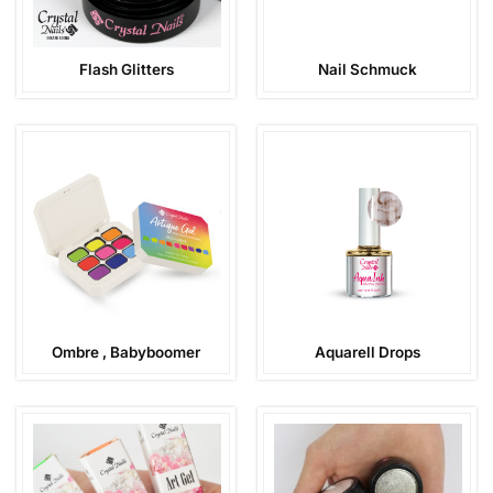
Flash Glitters
Nail Schmuck
Ombre , Babyboomer
Aquarell Drops