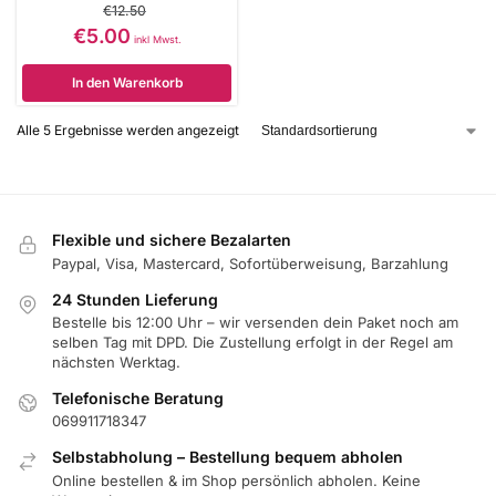
€
12.50
€
5.00
inkl Mwst.
In den Warenkorb
Alle 5 Ergebnisse werden angezeigt
Flexible und sichere Bezalarten
Paypal, Visa, Mastercard, Sofortüberweisung, Barzahlung
24 Stunden Lieferung
Bestelle bis 12:00 Uhr – wir versenden dein Paket noch am
selben Tag mit DPD. Die Zustellung erfolgt in der Regel am
nächsten Werktag.
Telefonische Beratung
069911718347
Selbstabholung – Bestellung bequem abholen
Online bestellen & im Shop persönlich abholen. Keine