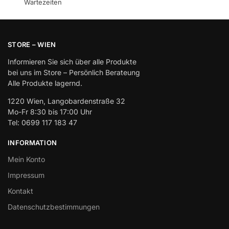
Wartezeiten
STORE – WIEN
Informieren Sie sich über alle Produkte
bei uns im Store – Persönlich Berateung
Alle Produkte lagernd.
1220 Wien, Langobardenstraße 32
Mo-Fr 8:30 bis 17:00 Uhr
Tel: 0699 117 183 47
INFORMATION
Mein Konto
Impressum
Kontakt
Datenschutzbestimmungen