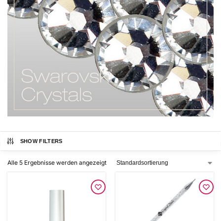
SHOW FILTERS
Alle 5 Ergebnisse werden angezeigt