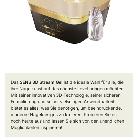
Das
SENS 3D Stream Gel
ist die ideale Wahl für alle, die
ihre Nagelkunst auf das nächste Level bringen möchten.
Mit seiner innovativen 3D-Technologie, seiner sicheren
Formulierung und seiner vielseitigen Anwendbarkeit
bietet es alles, was Sie benötigen, um beeindruckende,
moderne Nageldesigns zu kreieren. Probieren Sie es
noch heute aus und lassen Sie sich von den unendlichen
Möglichkeiten inspirieren!