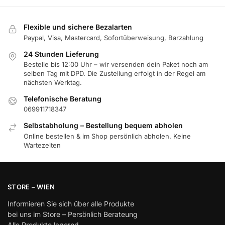
Flexible und sichere Bezalarten
Paypal, Visa, Mastercard, Sofortüberweisung, Barzahlung
24 Stunden Lieferung
Bestelle bis 12:00 Uhr – wir versenden dein Paket noch am
selben Tag mit DPD. Die Zustellung erfolgt in der Regel am
nächsten Werktag.
Telefonische Beratung
069911718347
Selbstabholung – Bestellung bequem abholen
Online bestellen & im Shop persönlich abholen. Keine
Wartezeiten
STORE – WIEN
Informieren Sie sich über alle Produkte
bei uns im Store – Persönlich Berateung
Alle Produkte lagernd.