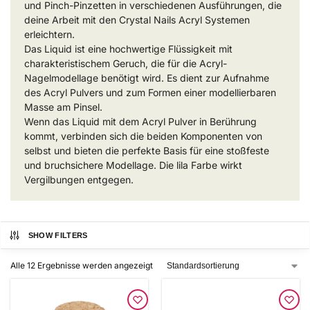
und Pinch-Pinzetten in verschiedenen Ausführungen, die
deine Arbeit mit den Crystal Nails Acryl Systemen
erleichtern.
Das Liquid ist eine hochwertige Flüssigkeit mit
charakteristischem Geruch, die für die Acryl-
Nagelmodellage benötigt wird. Es dient zur Aufnahme
des Acryl Pulvers und zum Formen einer modellierbaren
Masse am Pinsel.
Wenn das Liquid mit dem Acryl Pulver in Berührung
kommt, verbinden sich die beiden Komponenten von
selbst und bieten die perfekte Basis für eine stoßfeste
und bruchsichere Modellage. Die lila Farbe wirkt
Vergilbungen entgegen.
SHOW FILTERS
Alle 12 Ergebnisse werden angezeigt