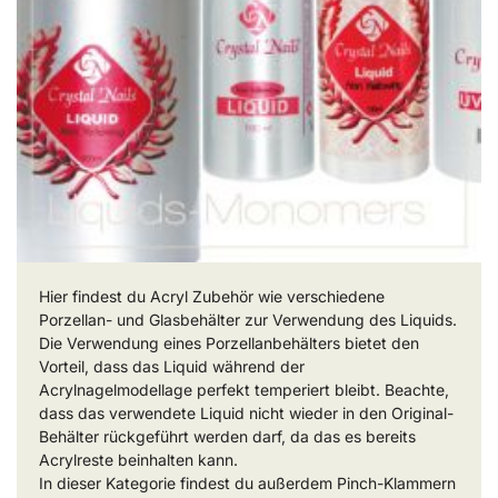
Hier findest du Acryl Zubehör wie verschiedene
Porzellan- und Glasbehälter zur Verwendung des Liquids.
Die Verwendung eines Porzellanbehälters bietet den
Vorteil, dass das Liquid während der
Acrylnagelmodellage perfekt temperiert bleibt. Beachte,
dass das verwendete Liquid nicht wieder in den Original-
Behälter rückgeführt werden darf, da das es bereits
Acrylreste beinhalten kann.
In dieser Kategorie findest du außerdem Pinch-Klammern