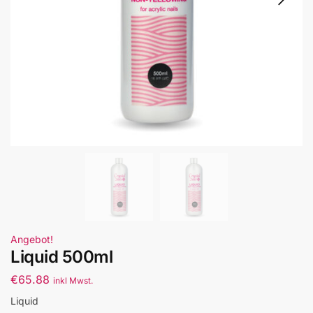
Angebot!
Liquid 500ml
€
65.88
inkl Mwst.
Liquid