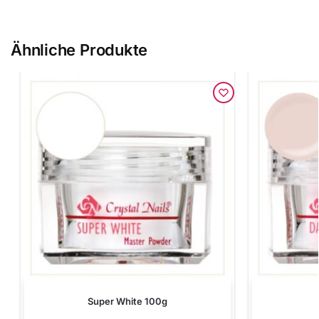
Ähnliche Produkte
Super White 100g