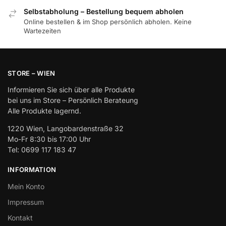
Selbstabholung – Bestellung bequem abholen
Online bestellen & im Shop persönlich abholen. Keine
Wartezeiten
STORE – WIEN
Informieren Sie sich über alle Produkte
bei uns im Store – Persönlich Berateung
Alle Produkte lagernd.
1220 Wien, Langobardenstraße 32
Mo-Fr 8:30 bis 17:00 Uhr
Tel: 0699 117 183 47
INFORMATION
Mein Konto
Impressum
Kontakt