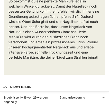
So bekommst du eine perfekte Maniküre, egal in
welchem Winkel du lackierst. Damit der Nagellack noch
besser zur Geltung kommt, empfehlen wir dir, immer eine
Grundierung aufzutragen (ich empfehle 2in1) Dadurch
wird die Oberfläche glatt und der Nagellack haftet noch
besser. Und das Beste ist, dass unser Nagellack von
Natur aus einen wunderschönen Glanz hat. Jede
Maniküre wird durch den zusätzlichen Glanz noch
verschönert und erhält ein professionelles Finish. Probier
unseren hochpigmentierten Nagellack aus und erlebe
intensive Farbe, schnelle Trocknungszeit und eine
perfekte Maniküre, die deine Nägel zum Strahlen bringt!
SHOW FILTERS
Ergebnisse 1 – 16 von 29 werden
angezeigt