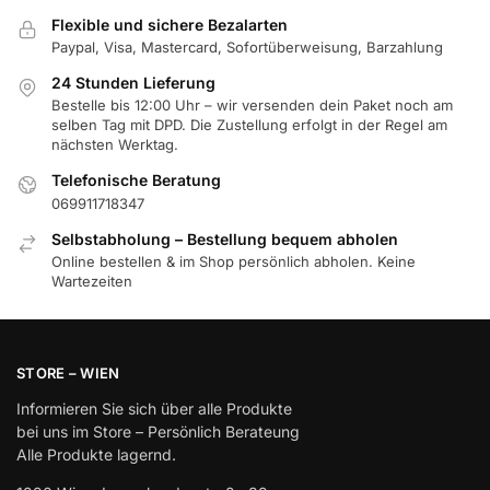
Flexible und sichere Bezalarten
Paypal, Visa, Mastercard, Sofortüberweisung, Barzahlung
24 Stunden Lieferung
Bestelle bis 12:00 Uhr – wir versenden dein Paket noch am
selben Tag mit DPD. Die Zustellung erfolgt in der Regel am
nächsten Werktag.
Telefonische Beratung
069911718347
Selbstabholung – Bestellung bequem abholen
Online bestellen & im Shop persönlich abholen. Keine
Wartezeiten
STORE – WIEN
Informieren Sie sich über alle Produkte
bei uns im Store – Persönlich Berateung
Alle Produkte lagernd.