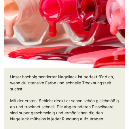
Unser hochpigmentierter Nagellack ist perfekt für dich,
wenn du intensive Farbe und schnelle Trocknungszeit
suchst.
Mit der ersten Schicht deckt er schon schön gleichmäßig
ab und trocknet schnell. Die abgerundeten Pinselhaare
sind super geschmeidig und ermöglichen dir, den
Nagellack mühelos in jeder Rundung aufzutragen.