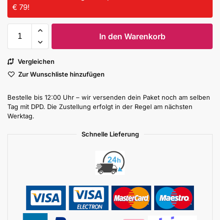
€ 79!
In den Warenkorb
Vergleichen
Zur Wunschliste hinzufügen
Bestelle bis 12:00 Uhr – wir versenden dein Paket noch am selben
Tag mit DPD. Die Zustellung erfolgt in der Regel am nächsten
Werktag.
Schnelle Lieferung