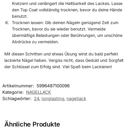
Kratzern und verlängert die Haltbarkeit des Lackes. Lasse
den Top Coat vollständig trocknen, bevor du deine Hände
benutzt.
Trocknen lassen: Gib deinen Nägeln genügend Zeit zum
Trocknen, bevor du sie wieder benutzt. Vermeide
übermäßige Belastungen oder Berührungen, um unschöne
Abdrücke zu vermeiden.
Mit diesen Schritten und etwas Übung wirst du bald perfekt
lackierte Nägel haben. Vergiss nicht, dass Geduld und Sorgfalt
der Schlüssel zum Erfolg sind. Viel Spaß beim Lackieren!
Artikelnummer:
5996487100096
Kategorie:
NAGELLACK
Schlagwörter:
24
,
longlasting
,
nagellack
Ähnliche Produkte