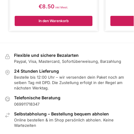
€
8.50
inkl Mwst.
In den Warenkorb
Flexible und sichere Bezalarten
Paypal, Visa, Mastercard, Sofortüberweisung, Barzahlung
24 Stunden Lieferung
Bestelle bis 12:00 Uhr – wir versenden dein Paket noch am
selben Tag mit DPD. Die Zustellung erfolgt in der Regel am
nächsten Werktag.
Telefonische Beratung
069911718347
Selbstabholung – Bestellung bequem abholen
Online bestellen & im Shop persönlich abholen. Keine
Wartezeiten