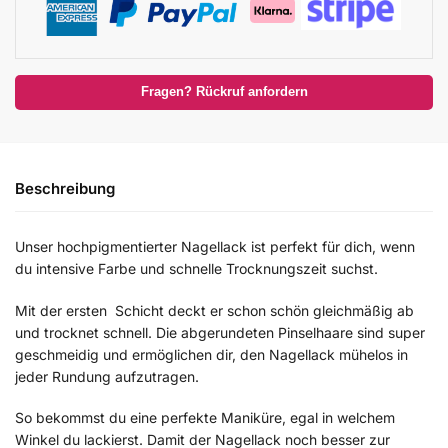
Fragen? Rückruf anfordern
Beschreibung
Unser hochpigmentierter Nagellack ist perfekt für dich, wenn
du intensive Farbe und schnelle Trocknungszeit suchst.
Mit der ersten Schicht deckt er schon schön gleichmäßig ab
und trocknet schnell. Die abgerundeten Pinselhaare sind super
geschmeidig und ermöglichen dir, den Nagellack mühelos in
jeder Rundung aufzutragen.
So bekommst du eine perfekte Maniküre, egal in welchem
Winkel du lackierst. Damit der Nagellack noch besser zur