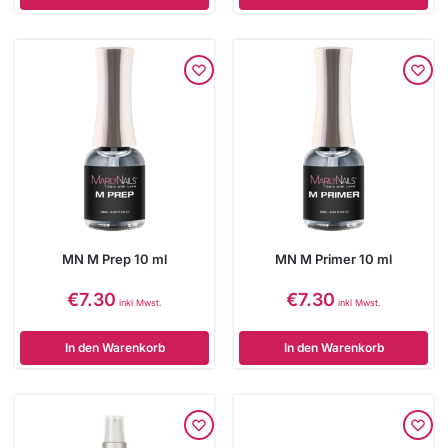
MN M Prep 10 ml
MN M Primer 10 ml
€
7.30
€
7.30
inkl Mwst.
inkl Mwst.
In den Warenkorb
In den Warenkorb