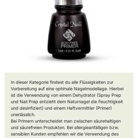
In dieser Kategorie findest du alle Flüssigkeiten zur
Vorbereitung auf eine optimale Nagelmodellage. Hierbei
ist die Verwendung von einem Dehydrator (Spray Prep
und Nail Prep entzieht dem Naturnagel die Feuchtigkeit
und desinfiziert) und einem Haftvermittler (Primer)
unerlässlich.
Bei Primern unterscheidet man zwischen säurehaltigen
und säurefreien Produkten. Bei allergieanfälligen bzw.
sensiblen Kunden empfehlen wir die Verwendung des