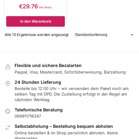
€
29.76
inkl Mwst.
In den Warenkorb
Alle 13 Ergebnisse werden angezeigt
Flexible und sichere Bezalarten
Paypal, Visa, Mastercard, Sofortüberweisung, Barzahlung
24 Stunden Lieferung
Bestelle bis 12:00 Uhr – wir versenden dein Paket noch am
selben Tag mit DPD. Die Zustellung erfolgt in der Regel am
nächsten Werktag.
Telefonische Beratung
069911718347
Selbstabholung – Bestellung bequem abholen
Online bestellen & im Shop persönlich abholen. Keine
Wartezeiten