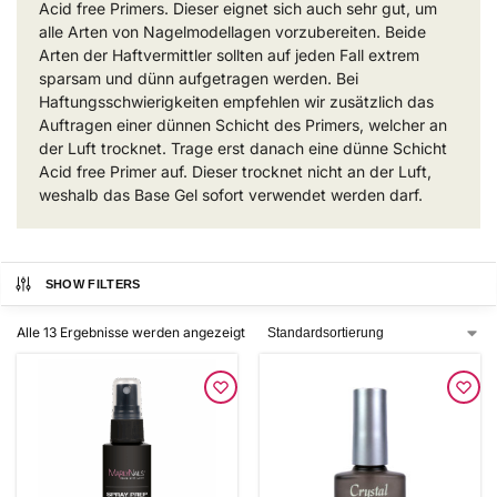
Acid free Primers. Dieser eignet sich auch sehr gut, um
alle Arten von Nagelmodellagen vorzubereiten. Beide
Arten der Haftvermittler sollten auf jeden Fall extrem
sparsam und dünn aufgetragen werden. Bei
Haftungsschwierigkeiten empfehlen wir zusätzlich das
Auftragen einer dünnen Schicht des Primers, welcher an
der Luft trocknet. Trage erst danach eine dünne Schicht
Acid free Primer auf. Dieser trocknet nicht an der Luft,
weshalb das Base Gel sofort verwendet werden darf.
SHOW FILTERS
Alle 13 Ergebnisse werden angezeigt