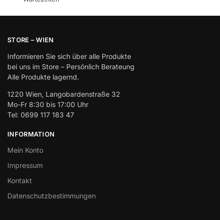
STORE – WIEN
Informieren Sie sich über alle Produkte
bei uns im Store – Persönlich Berateung
Alle Produkte lagernd.
1220 Wien, Langobardenstraße 32
Mo-Fr 8:30 bis 17:00 Uhr
Tel: 0699 117 183 47
INFORMATION
Mein Konto
Impressum
Kontakt
Datenschutzbestimmungen