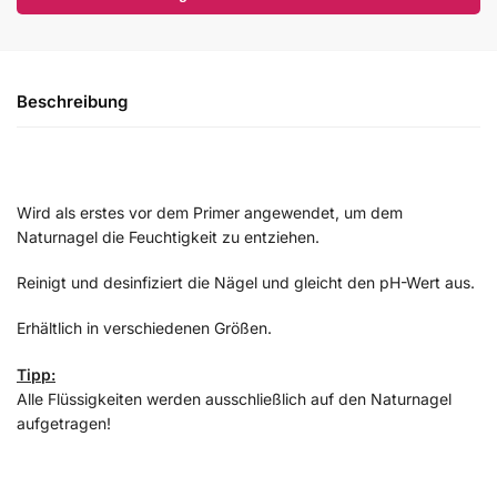
Beschreibung
Wird als erstes vor dem Primer angewendet, um dem
Naturnagel die Feuchtigkeit zu entziehen.
Reinigt und desinfiziert die Nägel und gleicht den pH-Wert aus.
Erhältlich in verschiedenen Größen.
Tipp:
Alle Flüssigkeiten werden ausschließlich auf den Naturnagel
aufgetragen!