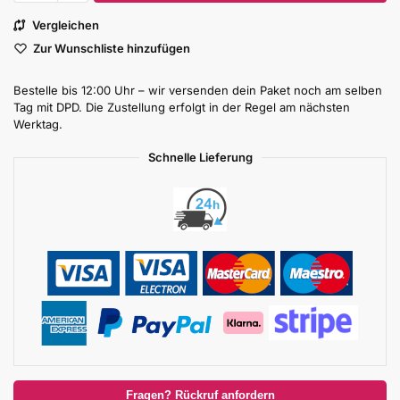
Vergleichen
Zur Wunschliste hinzufügen
Bestelle bis 12:00 Uhr – wir versenden dein Paket noch am selben
Tag mit DPD. Die Zustellung erfolgt in der Regel am nächsten
Werktag.
Schnelle Lieferung
Fragen? Rückruf anfordern