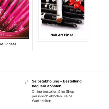
Nail Art Pinsel
Gel Pinsel
Selbstabholung – Bestellung
bequem abholen
Online bestellen & im Shop
persönlich abholen. Keine
Wartezeiten