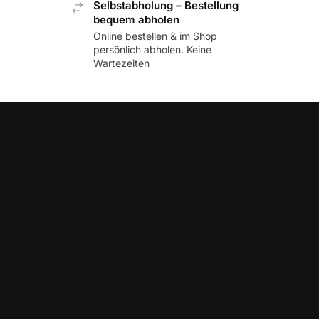
Selbstabholung – Bestellung
bequem abholen
Online bestellen & im Shop
persönlich abholen. Keine
Wartezeiten