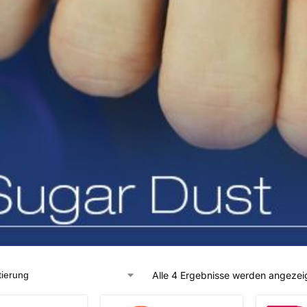
Alle 4 Ergebnisse werden angezei