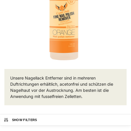
Unsere Nagellack Entferner sind in mehreren
Duftrichtungen erhältlich, acetonfrei und schützen die
Nagelhaut vor der Austrocknung. Am besten ist die
Anwendung mit fusselfreien Zelletten.
SHOW FILTERS