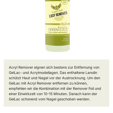
Acryl Remover eignen sich bestens zur Entfernung von
GelLac- und Acrylmodellagen. Das enthaltene Lanolin
schützt Haut und Nagel vor der Austrocknung. Um den
GelLac mit Acryl Remover entfernen zu können,
empfehlen wir die Kombination mit der Remover Foil und
einer Einwirkzeit von 10-15 Minuten. Danach kann der
GelLac schonend vom Nagel geschoben werden.