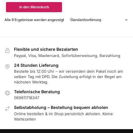
In den Warenkorb
Alle 9 Ergebnisse werden angezeigt
Flexible und sichere Bezalarten
Paypal, Visa, Mastercard, Sofortüberweisung, Barzahlung
24 Stunden Lieferung
Bestelle bis 12:00 Uhr – wir versenden dein Paket noch am
selben Tag mit DPD. Die Zustellung erfolgt in der Regel am
nächsten Werktag.
Telefonische Beratung
069911718347
Selbstabholung – Bestellung bequem abholen
Online bestellen & im Shop persönlich abholen. Keine
Wartezeiten