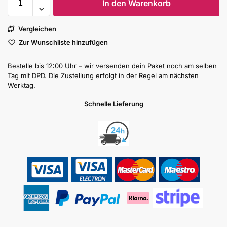
In den Warenkorb
Vergleichen
Zur Wunschliste hinzufügen
Bestelle bis 12:00 Uhr – wir versenden dein Paket noch am selben
Tag mit DPD. Die Zustellung erfolgt in der Regel am nächsten
Werktag.
Schnelle Lieferung