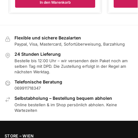
In den Warenkorb
Flexible und sichere Bezalarten
Paypal, Visa, Mastercard, Sofortüberweisung, Barzahlung
24 Stunden Lieferung
Bestelle bis 12:00 Uhr – wir versenden dein Paket noch am
selben Tag mit DPD. Die Zustellung erfolgt in der Regel am
nächsten Werktag.
Telefonische Beratung
069911718347
Selbstabholung – Bestellung bequem abholen
Online bestellen & im Shop persönlich abholen. Keine
Wartezeiten
STORE – WIEN