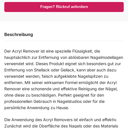
Fragen? Rückruf anfordern
Beschreibung
Der Acryl Remover ist eine spezielle Flüssigkeit, die
hauptsächlich zur Entfernung von ablösbaren Nagelmodellagen
verwendet wird. Dieses Produkt eignet sich besonders gut zur
Entfernung von Shellack oder Gellack, kann aber auch dazu
verwendet werden, falsch aufgeklebte Nagelspitzen zu
entfernen. Mit seiner wirksamen Formel ermöglicht der Acryl
Remover eine schonende und effektive Reinigung der Nägel,
ohne diese zu beschädigen. Perfekt geeignet für den
professionellen Gebrauch in Nagelstudios oder für die
persönliche Anwendung zu Hause.
Die Anwendung des Acryl Removers ist einfach und effektiv.
Zunächst wird die Oberfläche des Nagels oder des Materials