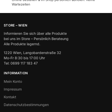
Wartezeiten
STORE – WIEN
Informieren Sie sich über alle Produkte
bei uns im Store – Persönlich Berateung
Alle Produkte lagernd.
1220 Wien, Langobardenstraße 32
Mo-Fr 8:30 bis 17:00 Uhr
Tel: 0699 117 183 47
INFORMATION
Mein Konto
Impressum
Kontakt
Datenschutzbestimmungen