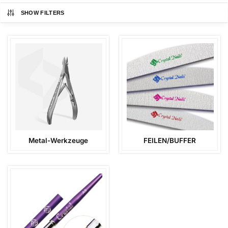
SHOW FILTERS
Metal-Werkzeuge
FEILEN/BUFFER