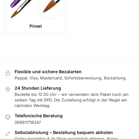
Pinsel
Flexible und sichere Bezalarten
Paypal, Visa, Mastercard, Sofortüberweisung, Barzahlung
24 Stunden Lieferung
Bestelle bis 12:00 Uhr – wir versenden dein Paket noch am
selben Tag mit DPD. Die Zustellung erfolgt in der Regel am
nächsten Werktag.
Telefonische Beratung
069911718347
Selbstabholung – Bestellung bequem abholen
Online bestellen & im Shop persönlich abholen. Keine