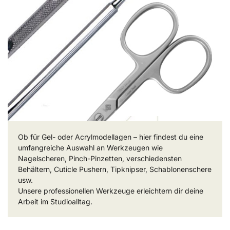
Ob für Gel- oder Acrylmodellagen – hier findest du eine
umfangreiche Auswahl an Werkzeugen wie
Nagelscheren, Pinch-Pinzetten, verschiedensten
Behältern, Cuticle Pushern, Tipknipser, Schablonenschere
usw.
Unsere professionellen Werkzeuge erleichtern dir deine
Arbeit im Studioalltag.