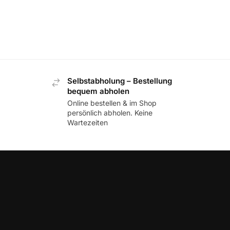
Selbstabholung – Bestellung
bequem abholen
Online bestellen & im Shop
persönlich abholen. Keine
Wartezeiten