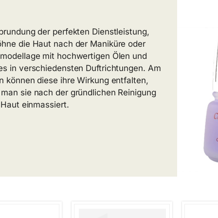
brundung der perfekten Dienstleistung,
hne die Haut nach der Maniküre oder
modellage mit hochwertigen Ölen und
s in verschiedensten Duftrichtungen. Am
n können diese ihre Wirkung entfalten,
man sie nach der gründlichen Reinigung
e Haut einmassiert.