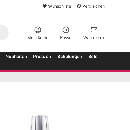
Wunschliste
Vergleichen
Mein Konto
Kasse
Warenkorb
Neuheiten
Press on
Schulungen
Sets