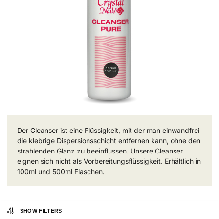
Der Cleanser ist eine Flüssigkeit, mit der man einwandfrei
die klebrige Dispersionsschicht entfernen kann, ohne den
strahlenden Glanz zu beeinflussen. Unsere Cleanser
eignen sich nicht als Vorbereitungsflüssigkeit. Erhältlich in
100ml und 500ml Flaschen.
SHOW FILTERS