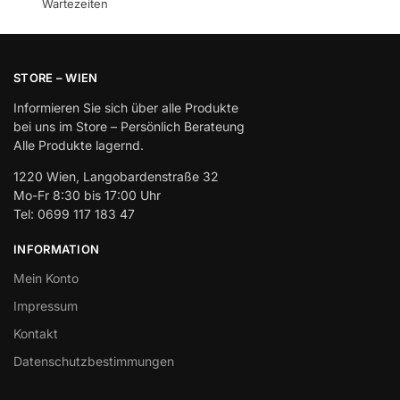
Wartezeiten
STORE – WIEN
Informieren Sie sich über alle Produkte
bei uns im Store – Persönlich Berateung
Alle Produkte lagernd.
1220 Wien, Langobardenstraße 32
Mo-Fr 8:30 bis 17:00 Uhr
Tel: 0699 117 183 47
INFORMATION
Mein Konto
Impressum
Kontakt
Datenschutzbestimmungen