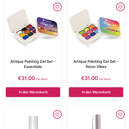
Artique Painting Gel Set –
Artique Painting Gel Set –
Essentials
Neon Vibes
€
31.00
€
31.00
inkl Mwst.
inkl Mwst.
In den Warenkorb
In den Warenkorb