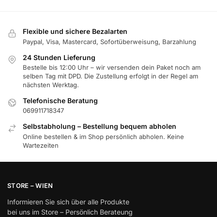
Flexible und sichere Bezalarten
Paypal, Visa, Mastercard, Sofortüberweisung, Barzahlung
24 Stunden Lieferung
Bestelle bis 12:00 Uhr – wir versenden dein Paket noch am
selben Tag mit DPD. Die Zustellung erfolgt in der Regel am
nächsten Werktag.
Telefonische Beratung
069911718347
Selbstabholung – Bestellung bequem abholen
Online bestellen & im Shop persönlich abholen. Keine
Wartezeiten
STORE – WIEN
Informieren Sie sich über alle Produkte
bei uns im Store – Persönlich Berateung