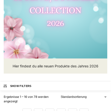
Hier findest du alle neuen Produkte des Jahres 2026
SHOW FILTERS
Ergebnisse 1 – 16 von 78 werden
angezeigt