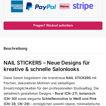
Fragen? Rückruf anfordern
Beschreibung
NAIL STICKERS – Neue Designs für
kreative & schnelle Salonlooks
Diese Saison begeistern vier brandneue
NAIL STICKERS
mit
frischen, dekorativen Motiven und vielseitigen
Einsatzmöglichkeiten für den professionellen Studioalltag. Die
detailreich gestalteten Designs –
floral (CN-27)
,
botanisch
(CN-30)
sowie elegante
Schleifenmotive in Weiß und Pink
(CN-28, CN-29)
– ermöglichen sowohl cleane, minimalistische