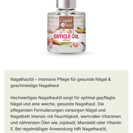
Nagelhautöl – Intensive Pflege für gesunde Nägel &
geschmeidige Nagelhaut
Hochwertiges Nagelhautöl sorgt für optimal gepflegte
Nägel und eine weiche, gesunde Nagelhaut. Die
pflegenden Formulierungen versorgen Nägel und
Nagelbett intensiv mit Feuchtigkeit, wertvollen Vitaminen
und nährenden Ölen wie Jojobaöl, Mandelöl oder Vitamin
E. Bei regelmäßiger Anwendung hilft Nagelhautöl,