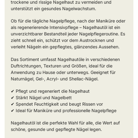
trockene und rissige Nagelhaut zu vermeiden und
unterstützt ein gesundes Nagelwachstum.
Ob für die tägliche Nagelpflege, nach der Maniküre oder
als regenerierende Intensivpflege – Nagelhautöl ist ein
unverzichtbarer Bestandteil jeder Nagelpflegeroutine. Es
zieht schnell ein, schützt vor dem Austrocknen und
verleiht Nägeln ein gepflegtes, glänzendes Aussehen.
Das Sortiment umfasst Nagelhautöle in verschiedenen
Duftrichtungen, Texturen und Größen, ideal für die
Anwendung zu Hause oder unterwegs. Geeignet für
Naturnägel, Gel-, Acryl- und Shellac-Nägel.
✔ Pflegt und regeneriert die Nagelhaut
✔ Stärkt Nägel und Nagelbett
✔ Spendet Feuchtigkeit und beugt Rissen vor
✔ Ideal für Maniküre und professionelle Nagelpflege
Nagelhautöl ist die perfekte Wahl für alle, die Wert auf
schöne, gesunde und gepflegte Nägel legen.