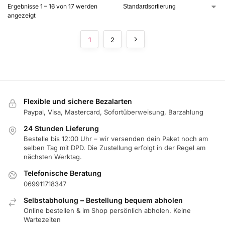
Ergebnisse 1 – 16 von 17 werden
angezeigt
1
2
Flexible und sichere Bezalarten
Paypal, Visa, Mastercard, Sofortüberweisung, Barzahlung
24 Stunden Lieferung
Bestelle bis 12:00 Uhr – wir versenden dein Paket noch am
selben Tag mit DPD. Die Zustellung erfolgt in der Regel am
nächsten Werktag.
Telefonische Beratung
069911718347
Selbstabholung – Bestellung bequem abholen
Online bestellen & im Shop persönlich abholen. Keine
Wartezeiten