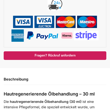
Fragen? Rückruf anfordern
Beschreibung
Hautregenerierende Ölbehandlung – 30 ml
Die
hautregenerierende Ölbehandlung (30 ml)
ist eine
intensive Pflegeformel, die speziell entwickelt wurde, um