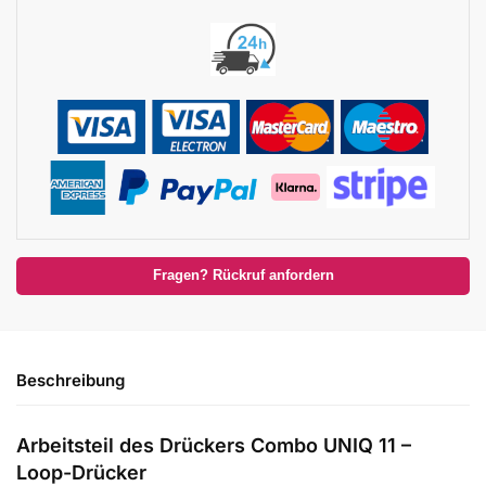
Fragen? Rückruf anfordern
Beschreibung
Arbeitsteil des Drückers Combo UNIQ 11 –
Loop-Drücker