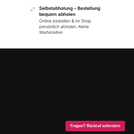
Selbstabholung – Bestellung
bequem abholen
Online bestellen & im Shop
persönlich abholen. Keine
Wartezeiten
Fragen? Rückruf anfordern