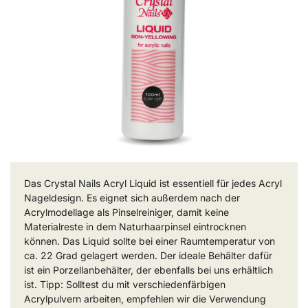
Das Crystal Nails Acryl Liquid ist essentiell für jedes Acryl
Nageldesign. Es eignet sich außerdem nach der
Acrylmodellage als Pinselreiniger, damit keine
Materialreste in dem Naturhaarpinsel eintrocknen
können. Das Liquid sollte bei einer Raumtemperatur von
ca. 22 Grad gelagert werden. Der ideale Behälter dafür
ist ein Porzellanbehälter, der ebenfalls bei uns erhältlich
ist. Tipp: Solltest du mit verschiedenfärbigen
Acrylpulvern arbeiten, empfehlen wir die Verwendung