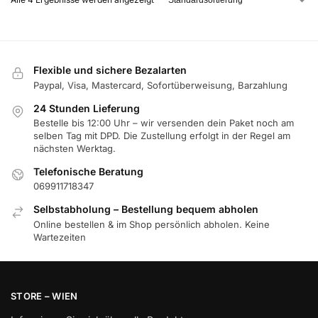
Flexible und sichere Bezalarten
Paypal, Visa, Mastercard, Sofortüberweisung, Barzahlung
24 Stunden Lieferung
Bestelle bis 12:00 Uhr – wir versenden dein Paket noch am
selben Tag mit DPD. Die Zustellung erfolgt in der Regel am
nächsten Werktag.
Telefonische Beratung
069911718347
Selbstabholung – Bestellung bequem abholen
Online bestellen & im Shop persönlich abholen. Keine
Wartezeiten
STORE – WIEN