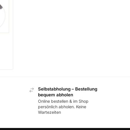
Selbstabholung – Bestellung
bequem abholen
Online bestellen & im Shop
persönlich abholen. Keine
Wartezeiten