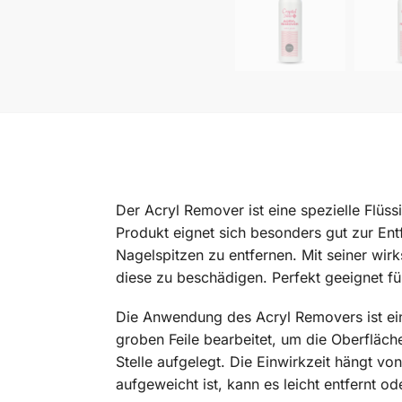
Der Acryl Remover ist eine spezielle Flüs
Produkt eignet sich besonders gut zur En
Nagelspitzen zu entfernen. Mit seiner wi
diese zu beschädigen. Perfekt geeignet f
Die Anwendung des Acryl Removers ist einf
groben Feile bearbeitet, um die Oberfläch
Stelle aufgelegt. Die Einwirkzeit hängt v
aufgeweicht ist, kann es leicht entfernt 