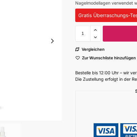
Nagelmodellagen verwendet w
Gratis Überraschungs-Tes
Vergleichen
Zur Wunschliste hinzufügen
Bestelle bis 12:00 Uhr – wir v
Die Zustellung erfolgt in der 