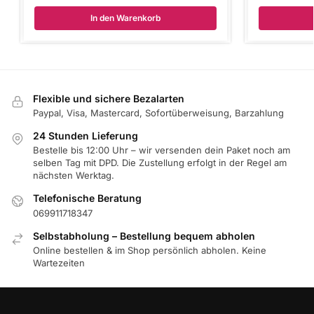
In den Warenkorb
Flexible und sichere Bezalarten
Paypal, Visa, Mastercard, Sofortüberweisung, Barzahlung
24 Stunden Lieferung
Bestelle bis 12:00 Uhr – wir versenden dein Paket noch am
selben Tag mit DPD. Die Zustellung erfolgt in der Regel am
nächsten Werktag.
Telefonische Beratung
069911718347
Selbstabholung – Bestellung bequem abholen
Online bestellen & im Shop persönlich abholen. Keine
Wartezeiten