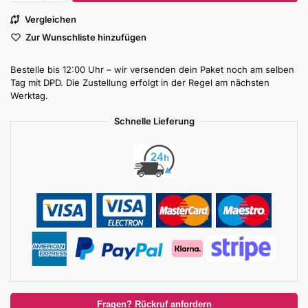
Vergleichen
Zur Wunschliste hinzufügen
Bestelle bis 12:00 Uhr – wir versenden dein Paket noch am selben
Tag mit DPD. Die Zustellung erfolgt in der Regel am nächsten
Werktag.
Schnelle Lieferung
Fragen? Rückruf anfordern