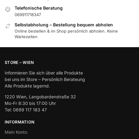
Telefonische Beratung
069911718347
Selbstabholung – Bestellung bequem abholen
Online bestellen & im Shop persönlich abholen. Keine
Wartezeiten
STORE – WIEN
Informieren Sie sich über alle Produkte
bei uns im Store – Persönlich Berateung
Alle Produkte lagernd.
1220 Wien, Langobardenstraße 32
Mo-Fr 8:30 bis 17:00 Uhr
Tel: 0699 117 183 47
INFORMATION
Mein Konto