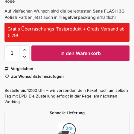
Rose
Auf vielfachen Wunsch sind die beliebtesten
Sens FLASH 3G
Polish
Farben jetzt auch in
Tiegelverpackung
erhältlich!
Gratis Überraschungs-Testprodukt + Gratis Versand ab
€ 79!
In den Warenkorb
Vergleichen
Zur Wunschliste hinzufügen
Bestelle bis 12:00 Uhr – wir versenden dein Paket noch am selben
Tag mit DPD. Die Zustellung erfolgt in der Regel am nächsten
Werktag.
Schnelle Lieferung