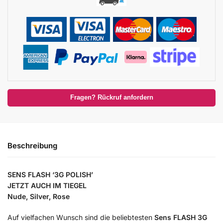
Fragen? Rückruf anfordern
Beschreibung
SENS FLASH ‘3G POLISH’
JETZT AUCH IM TIEGEL
Nude, Silver, Rose
Auf vielfachen Wunsch sind die beliebtesten
Sens FLASH 3G