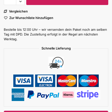
Vergleichen
Zur Wunschliste hinzufügen
Bestelle bis 12:00 Uhr – wir versenden dein Paket noch am selben
Tag mit DPD. Die Zustellung erfolgt in der Regel am nächsten
Werktag.
Schnelle Lieferung