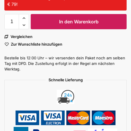
€ 79!
In den Warenkorb
Vergleichen
Zur Wunschliste hinzufügen
Bestelle bis 12:00 Uhr – wir versenden dein Paket noch am selben
Tag mit DPD. Die Zustellung erfolgt in der Regel am nächsten
Werktag.
Schnelle Lieferung