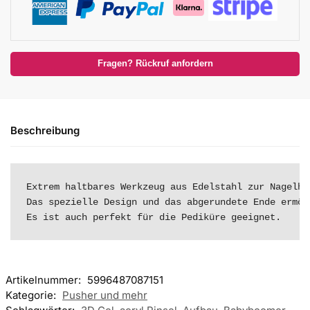
Fragen? Rückruf anfordern
Beschreibung
Extrem haltbares Werkzeug aus Edelstahl zur Nagelhau
Das spezielle Design und das abgerundete Ende ermög
Es ist auch perfekt für die Pediküre geeignet.
Artikelnummer:
5996487087151
Kategorie:
Pusher und mehr