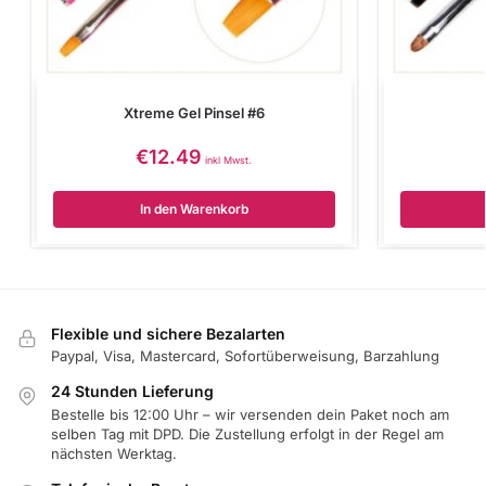
Xtreme Gel Pinsel #6
€
12.49
inkl Mwst.
In den Warenkorb
Flexible und sichere Bezalarten
Paypal, Visa, Mastercard, Sofortüberweisung, Barzahlung
24 Stunden Lieferung
Bestelle bis 12:00 Uhr – wir versenden dein Paket noch am
selben Tag mit DPD. Die Zustellung erfolgt in der Regel am
nächsten Werktag.