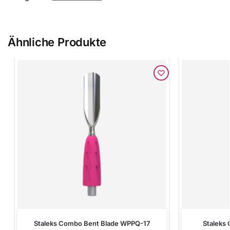
Ähnliche Produkte
Staleks Combo Bent Blade WPPQ-17
Staleks