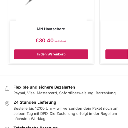
MN Hautschere
€
30.40
inkl Mwst.
In den Warenkorb
Flexible und sichere Bezalarten
Paypal, Visa, Mastercard, Sofortüberweisung, Barzahlung
24 Stunden Lieferung
Bestelle bis 12:00 Uhr – wir versenden dein Paket noch am
selben Tag mit DPD. Die Zustellung erfolgt in der Regel am
nächsten Werktag.
Telefonische Beratung