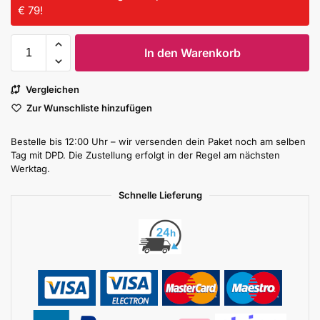
€ 79!
In den Warenkorb
Vergleichen
Zur Wunschliste hinzufügen
Bestelle bis 12:00 Uhr – wir versenden dein Paket noch am selben
Tag mit DPD. Die Zustellung erfolgt in der Regel am nächsten
Werktag.
Schnelle Lieferung