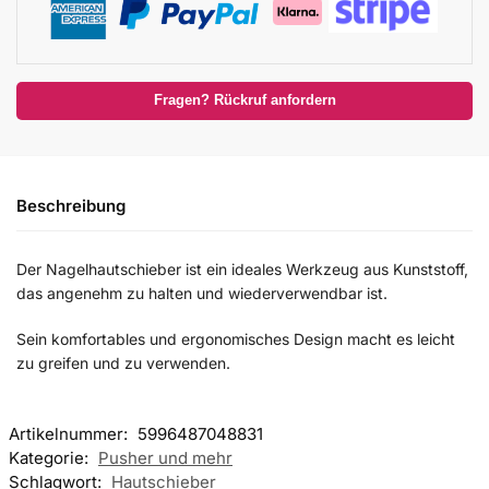
Fragen? Rückruf anfordern
Beschreibung
Der Nagelhautschieber ist ein ideales Werkzeug aus Kunststoff,
das angenehm zu halten und wiederverwendbar ist.
Sein komfortables und ergonomisches Design macht es leicht
zu greifen und zu verwenden.
Artikelnummer:
5996487048831
Kategorie:
Pusher und mehr
Schlagwort:
Hautschieber