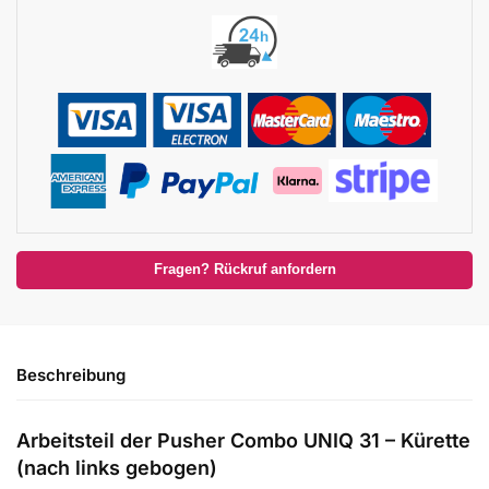
Fragen? Rückruf anfordern
Beschreibung
Arbeitsteil der Pusher Combo UNIQ 31 – Kürette
(nach links gebogen)