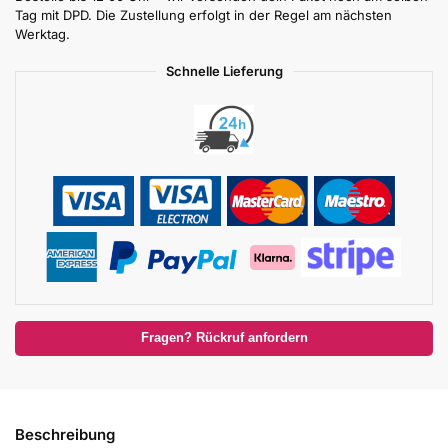
Tag mit DPD. Die Zustellung erfolgt in der Regel am nächsten
Werktag.
Schnelle Lieferung
Fragen? Rückruf anfordern
Beschreibung