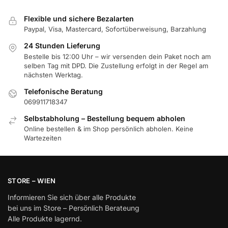
Flexible und sichere Bezalarten
Paypal, Visa, Mastercard, Sofortüberweisung, Barzahlung
24 Stunden Lieferung
Bestelle bis 12:00 Uhr – wir versenden dein Paket noch am
selben Tag mit DPD. Die Zustellung erfolgt in der Regel am
nächsten Werktag.
Telefonische Beratung
069911718347
Selbstabholung – Bestellung bequem abholen
Online bestellen & im Shop persönlich abholen. Keine
Wartezeiten
STORE – WIEN
Informieren Sie sich über alle Produkte
bei uns im Store – Persönlich Berateung
Alle Produkte lagernd.