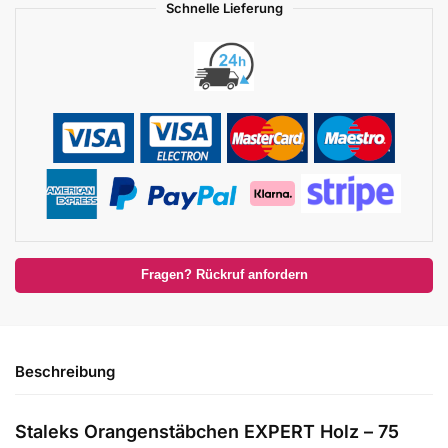
Schnelle Lieferung
Fragen? Rückruf anfordern
Beschreibung
Staleks Orangenstäbchen EXPERT Holz – 75