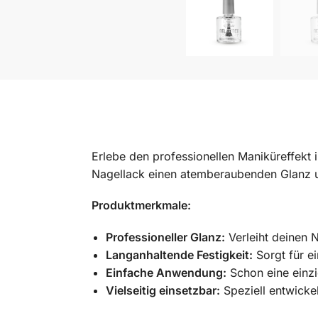
Erlebe den professionellen Maniküreffekt
Nagellack einen atemberaubenden Glanz un
Produktmerkmale:
Professioneller Glanz:
Verleiht deinen 
Langanhaltende Festigkeit:
Sorgt für ei
Einfache Anwendung:
Schon eine einzi
Vielseitig einsetzbar:
Speziell entwickel