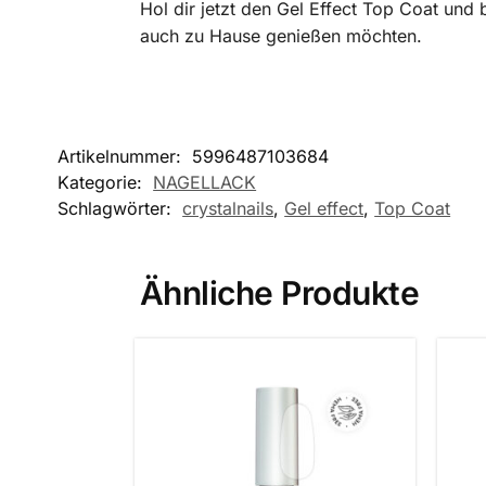
Hol dir jetzt den Gel Effect Top Coat und 
auch zu Hause genießen möchten.
Artikelnummer:
5996487103684
Kategorie:
NAGELLACK
Schlagwörter:
crystalnails
,
Gel effect
,
Top Coat
Ähnliche Produkte