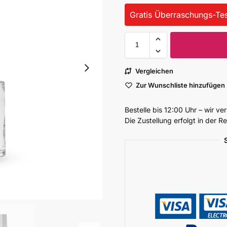
Gratis Überraschungs-Tes
Vergleichen
Zur Wunschliste hinzufügen
Bestelle bis 12:00 Uhr – wir v
Die Zustellung erfolgt in der 