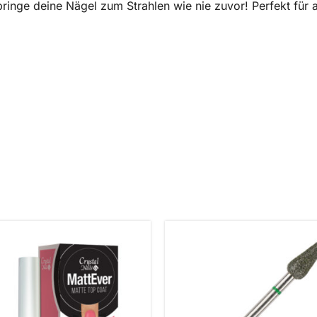
bringe deine Nägel zum Strahlen wie nie zuvor! Perfekt für a