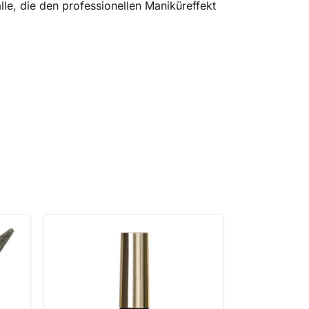
lle, die den professionellen Maniküreffekt