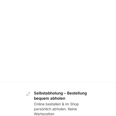
Selbstabholung – Bestellung
bequem abholen
Online bestellen & im Shop
persönlich abholen. Keine
Wartezeiten