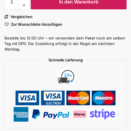
In den Warenkorb
Vergleichen
Zur Wunschliste hinzufügen
Bestelle bis 12:00 Uhr – wir versenden dein Paket noch am selben
Tag mit DPD. Die Zustellung erfolgt in der Regel am nächsten
Werktag.
Schnelle Lieferung