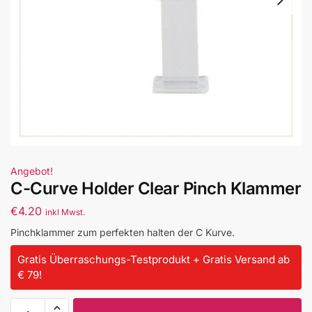
Angebot!
C-Curve Holder Clear Pinch Klammer
€
4.20
inkl Mwst.
Pinchklammer zum perfekten halten der C Kurve.
Gratis Überraschungs-Testprodukt + Gratis Versand ab
€ 79!