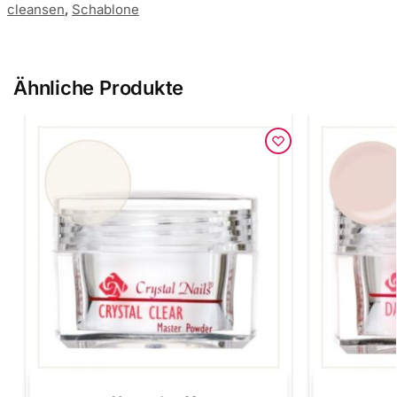
cleansen
,
Schablone
Ähnliche Produkte