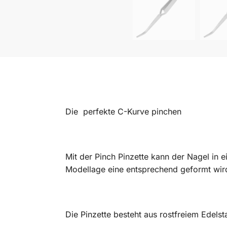
Die perfekte C-Kurve pinchen
Mit der Pinch Pinzette kann der Nagel in 
Modellage eine entsprechend geformt wir
Die Pinzette besteht aus rostfreiem Edelst