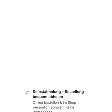
Selbstabholung – Bestellung
bequem abholen
Online bestellen & im Shop
persönlich abholen. Keine
Wartezeiten