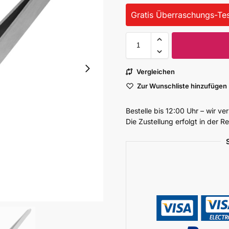
Gratis Überraschungs-Tes
Vergleichen
Zur Wunschliste hinzufügen
Bestelle bis 12:00 Uhr – wir v
Die Zustellung erfolgt in der 