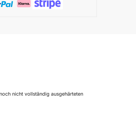
noch nicht vollständig ausgehärteten