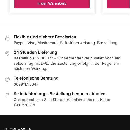
In den Warenkorb
Flexible und sichere Bezalarten
Paypal, Visa, Mastercard, Sofortüberweisung, Barzahlung
24 Stunden Lieferung
Bestelle bis 12:00 Uhr – wir versenden dein Paket noch am
selben Tag mit DPD. Die Zustellung erfolgt in der Regel am
nächsten Werktag.
Telefonische Beratung
069911718347
Selbstabholung – Bestellung bequem abholen
Online bestellen & im Shop persönlich abholen. Keine
Wartezeiten
STORE – WIEN