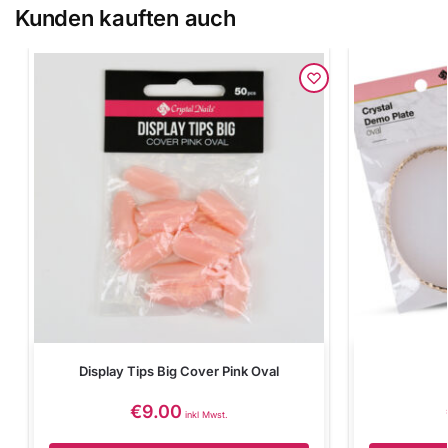
Kunden kauften auch
Display Tips Big Cover Pink Oval
€
9.00
inkl Mwst.