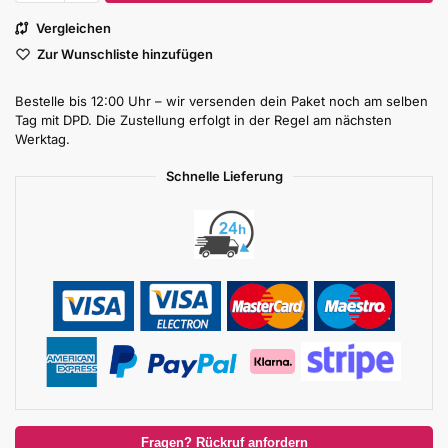
Vergleichen
Zur Wunschliste hinzufügen
Bestelle bis 12:00 Uhr – wir versenden dein Paket noch am selben
Tag mit DPD. Die Zustellung erfolgt in der Regel am nächsten
Werktag.
Schnelle Lieferung
Fragen? Rückruf anfordern