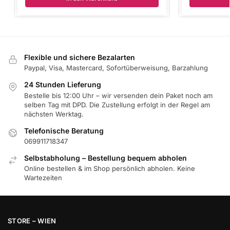
Flexible und sichere Bezalarten
Paypal, Visa, Mastercard, Sofortüberweisung, Barzahlung
24 Stunden Lieferung
Bestelle bis 12:00 Uhr – wir versenden dein Paket noch am
selben Tag mit DPD. Die Zustellung erfolgt in der Regel am
nächsten Werktag.
Telefonische Beratung
069911718347
Selbstabholung – Bestellung bequem abholen
Online bestellen & im Shop persönlich abholen. Keine
Wartezeiten
STORE – WIEN