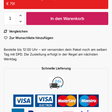
€ 79!
In den Warenkorb
Vergleichen
Zur Wunschliste hinzufügen
Bestelle bis 12:00 Uhr – wir versenden dein Paket noch am selben
Tag mit DPD. Die Zustellung erfolgt in der Regel am nächsten
Werktag.
Schnelle Lieferung