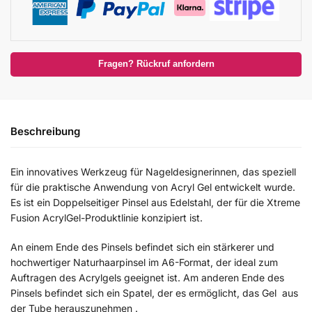
Fragen? Rückruf anfordern
Beschreibung
Ein innovatives Werkzeug für Nageldesignerinnen, das speziell
für die praktische Anwendung von Acryl Gel entwickelt wurde.
Es ist ein Doppelseitiger Pinsel aus Edelstahl, der für die Xtreme
Fusion AcrylGel-Produktlinie konzipiert ist.
An einem Ende des Pinsels befindet sich ein stärkerer und
hochwertiger Naturhaarpinsel im A6-Format, der ideal zum
Auftragen des Acrylgels geeignet ist. Am anderen Ende des
Pinsels befindet sich ein Spatel, der es ermöglicht, das Gel aus
der Tube herauszunehmen .