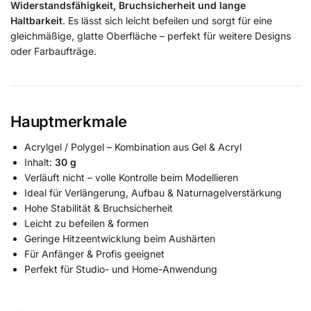
Widerstandsfähigkeit, Bruchsicherheit und lange
Haltbarkeit
. Es lässt sich leicht befeilen und sorgt für eine
gleichmäßige, glatte Oberfläche – perfekt für weitere Designs
oder Farbaufträge.
Hauptmerkmale
Acrylgel / Polygel – Kombination aus Gel & Acryl
Inhalt:
30 g
Verläuft nicht – volle Kontrolle beim Modellieren
Ideal für Verlängerung, Aufbau & Naturnagelverstärkung
Hohe Stabilität & Bruchsicherheit
Leicht zu befeilen & formen
Geringe Hitzeentwicklung beim Aushärten
Für Anfänger & Profis geeignet
Perfekt für Studio- und Home-Anwendung