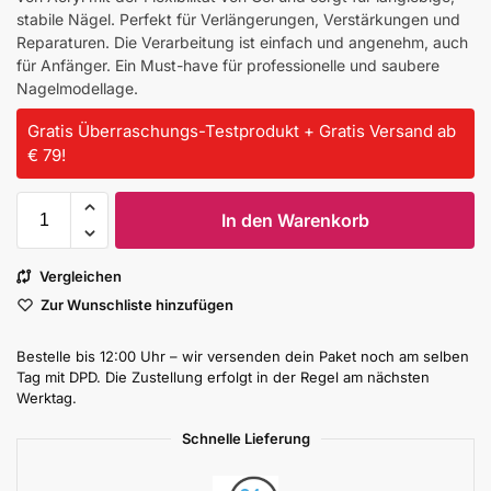
stabile Nägel. Perfekt für Verlängerungen, Verstärkungen und
Reparaturen. Die Verarbeitung ist einfach und angenehm, auch
für Anfänger. Ein Must-have für professionelle und saubere
Nagelmodellage.
Gratis Überraschungs-Testprodukt + Gratis Versand ab
€ 79!
In den Warenkorb
Vergleichen
Zur Wunschliste hinzufügen
Bestelle bis 12:00 Uhr – wir versenden dein Paket noch am selben
Tag mit DPD. Die Zustellung erfolgt in der Regel am nächsten
Werktag.
Schnelle Lieferung