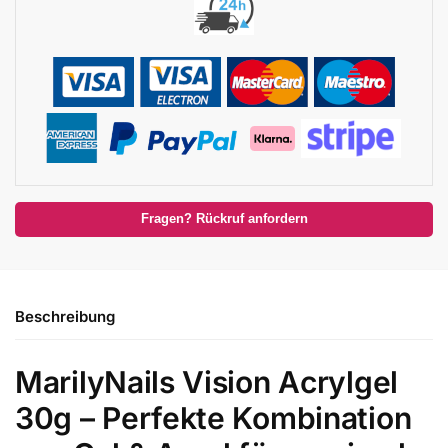
Fragen? Rückruf anfordern
Beschreibung
MarilyNails Vision Acrylgel
30g – Perfekte Kombination