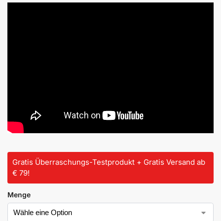
Gratis Überraschungs-Testprodukt + Gratis Versand ab
€ 79!
Menge