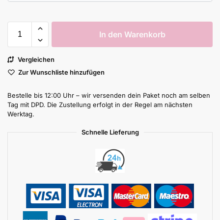
In den Warenkorb
Vergleichen
Zur Wunschliste hinzufügen
Bestelle bis 12:00 Uhr – wir versenden dein Paket noch am selben
Tag mit DPD. Die Zustellung erfolgt in der Regel am nächsten
Werktag.
Schnelle Lieferung