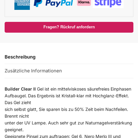
Fragen? Rückruf anfordern
Beschreibung
Zusätzliche Informationen
Builder Clear II
Gel ist ein mittelviskoses säurefreies Einphasen
Aufbaugel. Das Ergebnis ist Kristall-klar mit Hochglanz-Effekt.
Das Gel zieht
sich selbst glatt, Sie sparen bis zu 50% Zeit beim Nachfeilen.
Brennt nicht
unter der UV Lampe. Auch sehr gut zur Naturnagelverstärkung
geeignet.
Geeignete Pinsel zum auftragen: Gel 6, Nero Merlo III und