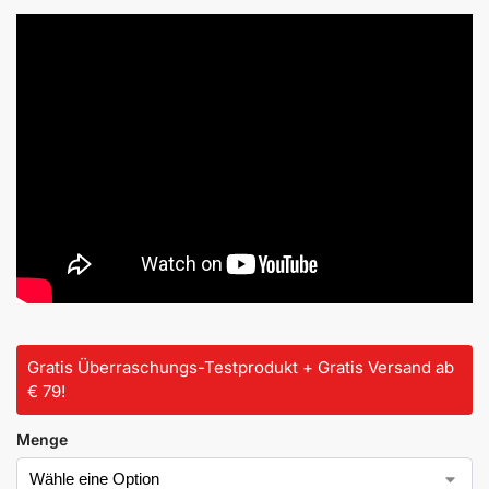
Gratis Überraschungs-Testprodukt + Gratis Versand ab
€ 79!
Menge