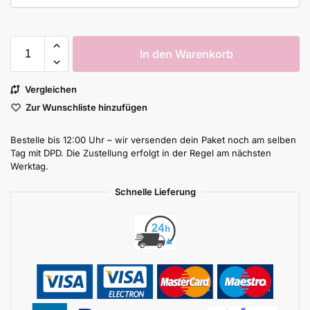
In den Warenkorb
Vergleichen
Zur Wunschliste hinzufügen
Bestelle bis 12:00 Uhr – wir versenden dein Paket noch am selben
Tag mit DPD. Die Zustellung erfolgt in der Regel am nächsten
Werktag.
Schnelle Lieferung