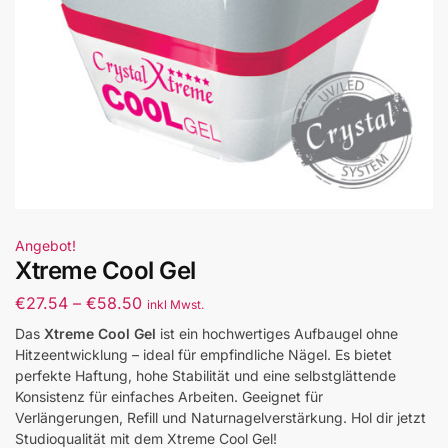
Angebot!
Xtreme Cool Gel
€
27.54
–
€
58.50
inkl Mwst.
Das
Xtreme Cool Gel
ist ein hochwertiges Aufbaugel ohne
Hitzeentwicklung – ideal für empfindliche Nägel. Es bietet
perfekte Haftung, hohe Stabilität und eine selbstglättende
Konsistenz für einfaches Arbeiten. Geeignet für
Verlängerungen, Refill und Naturnagelverstärkung. Hol dir jetzt
Studioqualität mit dem Xtreme Cool Gel!