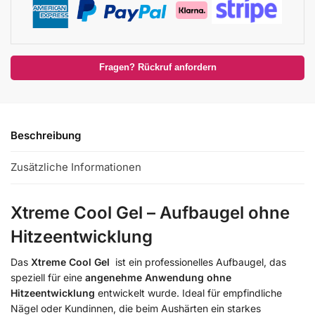
Fragen? Rückruf anfordern
Beschreibung
Zusätzliche Informationen
Xtreme Cool Gel – Aufbaugel ohne
Hitzeentwicklung
Das
Xtreme Cool Gel
ist ein professionelles Aufbaugel, das
speziell für eine
angenehme Anwendung ohne
Hitzeentwicklung
entwickelt wurde. Ideal für empfindliche
Nägel oder Kundinnen, die beim Aushärten ein starkes