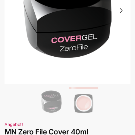
Angebot!
MN Zero File Cover 40ml