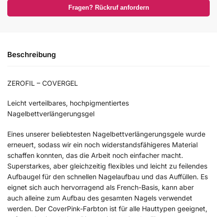
Fragen? Rückruf anfordern
Beschreibung
ZEROFIL – COVERGEL
Leicht verteilbares, hochpigmentiertes
Nagelbettverlängerungsgel
Eines unserer beliebtesten Nagelbettverlängerungsgele wurde
erneuert, sodass wir ein noch widerstandsfähigeres Material
schaffen konnten, das die Arbeit noch einfacher macht.
Superstarkes, aber gleichzeitig flexibles und leicht zu feilendes
Aufbaugel für den schnellen Nagelaufbau und das Auffüllen. Es
eignet sich auch hervorragend als French-Basis, kann aber
auch alleine zum Aufbau des gesamten Nagels verwendet
werden. Der CoverPink-Farbton ist für alle Hauttypen geeignet,