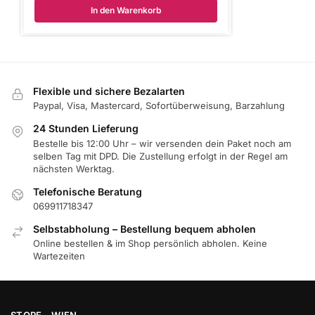
In den Warenkorb
Flexible und sichere Bezalarten
Paypal, Visa, Mastercard, Sofortüberweisung, Barzahlung
24 Stunden Lieferung
Bestelle bis 12:00 Uhr – wir versenden dein Paket noch am
selben Tag mit DPD. Die Zustellung erfolgt in der Regel am
nächsten Werktag.
Telefonische Beratung
069911718347
Selbstabholung – Bestellung bequem abholen
Online bestellen & im Shop persönlich abholen. Keine
Wartezeiten
STORE – WIEN