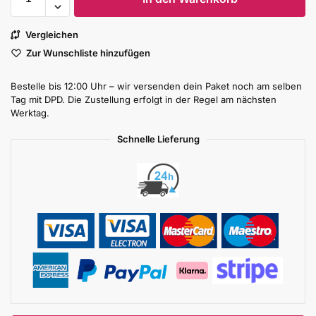
Vergleichen
Zur Wunschliste hinzufügen
Bestelle bis 12:00 Uhr – wir versenden dein Paket noch am selben
Tag mit DPD. Die Zustellung erfolgt in der Regel am nächsten
Werktag.
Schnelle Lieferung