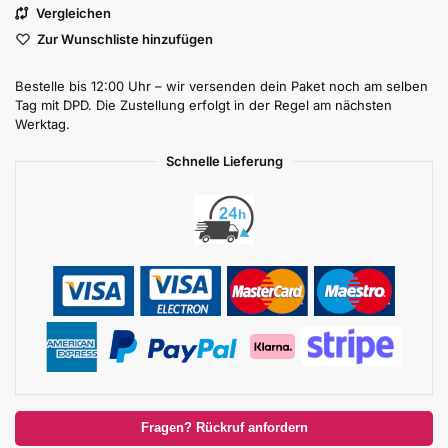
Vergleichen
Zur Wunschliste hinzufügen
Bestelle bis 12:00 Uhr – wir versenden dein Paket noch am selben
Tag mit DPD. Die Zustellung erfolgt in der Regel am nächsten
Werktag.
Schnelle Lieferung
Fragen? Rückruf anfordern