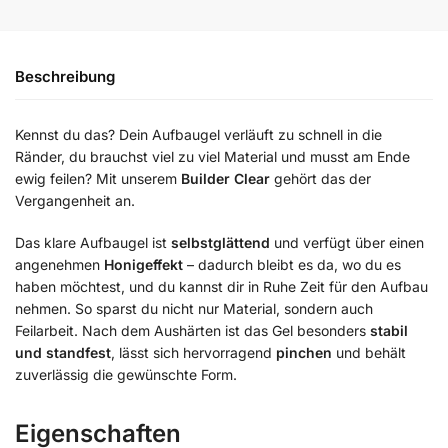
Beschreibung
Kennst du das? Dein Aufbaugel verläuft zu schnell in die
Ränder, du brauchst viel zu viel Material und musst am Ende
ewig feilen? Mit unserem
Builder Clear
gehört das der
Vergangenheit an.
Das klare Aufbaugel ist
selbstglättend
und verfügt über einen
angenehmen
Honigeffekt
– dadurch bleibt es da, wo du es
haben möchtest, und du kannst dir in Ruhe Zeit für den Aufbau
nehmen. So sparst du nicht nur Material, sondern auch
Feilarbeit. Nach dem Aushärten ist das Gel besonders
stabil
und standfest
, lässt sich hervorragend
pinchen
und behält
zuverlässig die gewünschte Form.
Eigenschaften