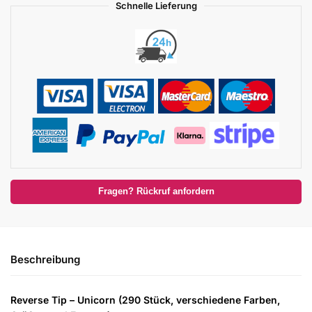
Schnelle Lieferung
Fragen? Rückruf anfordern
Beschreibung
Reverse Tip – Unicorn (290 Stück, verschiedene Farben,