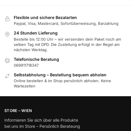
Flexible und sichere Bezalarten
Paypal, Visa, Mastercard, Sofortüberweisung, Barzahlung
24 Stunden Lieferung
Bestelle bis 12:00 Uhr – wir versenden dein Paket noch am
selben Tag mit DPD. Die Zustellung erfolgt in der Regel am
nächsten Werktag.
Telefonische Beratung
069911718347
Selbstabholung – Bestellung bequem abholen
Online bestellen & im Shop persönlich abholen. Keine
Wartezeiten
STORE – WIEN
Informieren Sie sich über alle Produkte
bei uns im Store – Persönlich Berateung