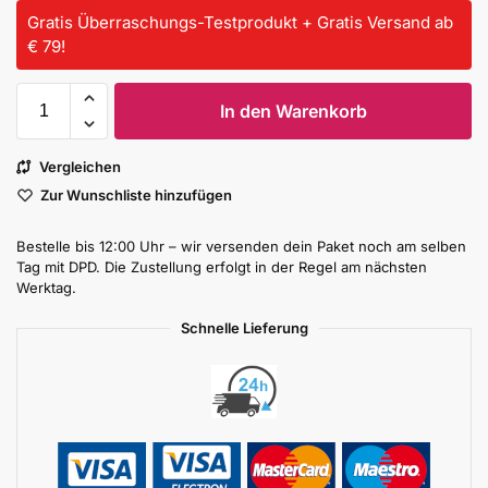
Gratis Überraschungs-Testprodukt + Gratis Versand ab
€ 79!
In den Warenkorb
Vergleichen
Zur Wunschliste hinzufügen
Bestelle bis 12:00 Uhr – wir versenden dein Paket noch am selben
Tag mit DPD. Die Zustellung erfolgt in der Regel am nächsten
Werktag.
Schnelle Lieferung