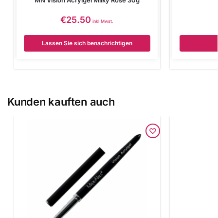
€
25.50
inkl Mwst.
Lassen Sie sich benachrichtigen
Kunden kauften auch