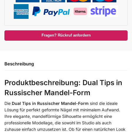
Fragen? Rückruf anfordern
Beschreibung
Produktbeschreibung: Dual Tips in
Russischer Mandel-Form
Die
Dual Tips in Russischer Mandel-Form
sind die ideale
Lösung für perfekt geformte Nägel mit minimalem Aufwand.
Ihre elegante, mandelförmige Silhouette ermöglicht eine
professionelle Modellage, die sowohl im Studio als auch
zuhause einfach umzusetzen ist. Ob für einen natürlichen Look