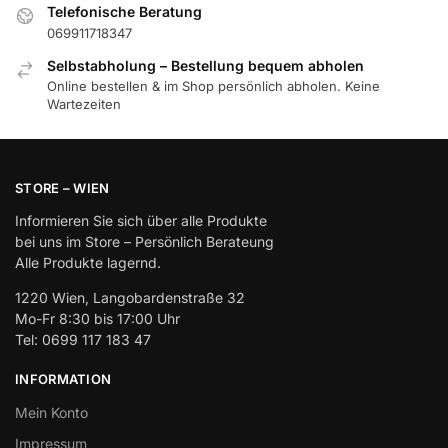
Telefonische Beratung
069911718347
Selbstabholung – Bestellung bequem abholen
Online bestellen & im Shop persönlich abholen. Keine
Wartezeiten
STORE – WIEN
Informieren Sie sich über alle Produkte
bei uns im Store – Persönlich Berateung
Alle Produkte lagernd.
1220 Wien, Langobardenstraße 32
Mo-Fr 8:30 bis 17:00 Uhr
Tel: 0699 117 183 47
INFORMATION
Mein Konto
Impressum