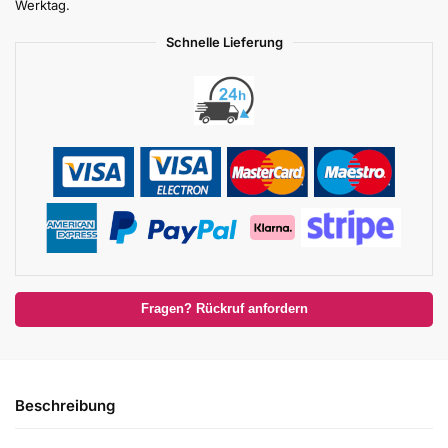
Werktag.
Schnelle Lieferung
Fragen? Rückruf anfordern
Beschreibung