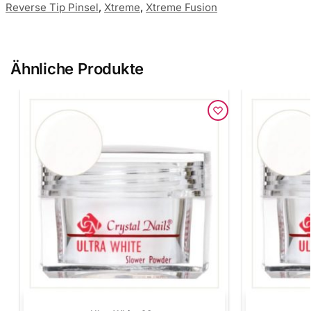
Reverse Tip Pinsel
,
Xtreme
,
Xtreme Fusion
Ähnliche Produkte